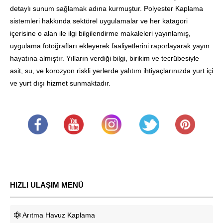
detaylı sunum sağlamak adına kurmuştur. Polyester Kaplama
sistemleri hakkında sektörel uygulamalar ve her katagori
içerisine o alan ile ilgi bilgilendirme makaleleri yayınlamış,
uygulama fotoğrafları ekleyerek faaliyetlerini raporlayarak yayın
hayatına almıştır. Yılların verdiği bilgi, birikim ve tecrübesiyle
asit, su, ve korozyon riskli yerlerde yalıtım ihtiyaçlarınızda yurt içi
ve yurt dışı hizmet sunmaktadır.
.
​
.
.
.
HIZLI ULAŞIM MENÜ
Arıtma Havuz Kaplama