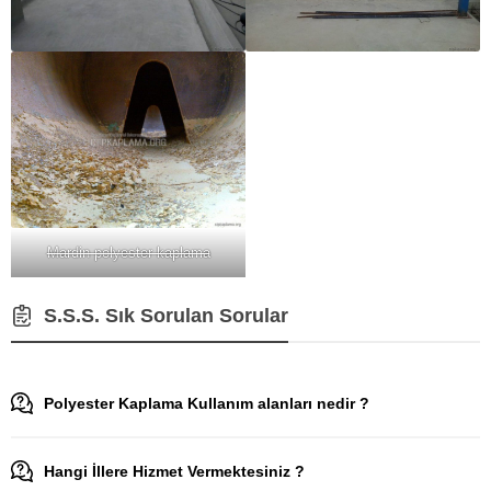
Mardin polyester kaplama
S.S.S. Sık Sorulan Sorular
Polyester Kaplama Kullanım alanları nedir ?
Hangi İllere Hizmet Vermektesiniz ?