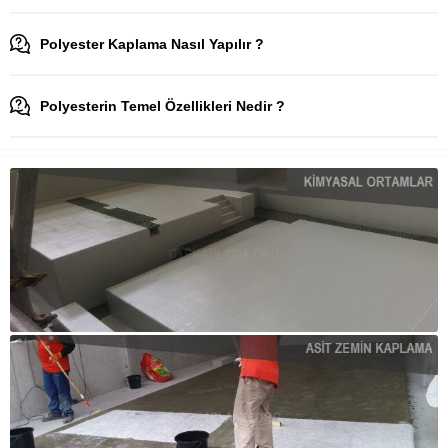
Polyester Kaplama Nasıl Yapılır ?
Polyesterin Temel Özellikleri Nedir ?