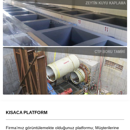
KISACA PLATFORM
Firma’mız görüntülemekte olduğunuz platformu; Müşterilerine