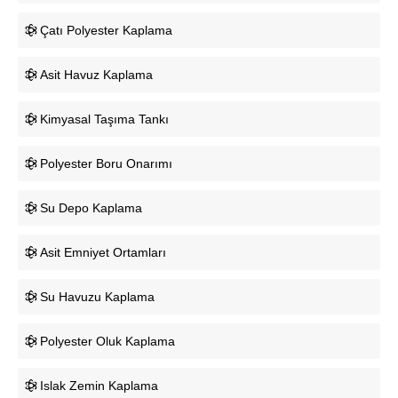
Çatı Polyester Kaplama
Asit Havuz Kaplama
Kimyasal Taşıma Tankı
Polyester Boru Onarımı
Su Depo Kaplama
Asit Emniyet Ortamları
Su Havuzu Kaplama
Polyester Oluk Kaplama
Islak Zemin Kaplama