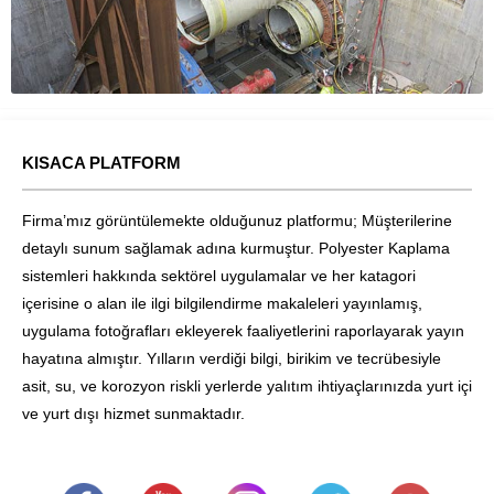
KISACA PLATFORM
Firma’mız görüntülemekte olduğunuz platformu; Müşterilerine
detaylı sunum sağlamak adına kurmuştur. Polyester Kaplama
sistemleri hakkında sektörel uygulamalar ve her katagori
içerisine o alan ile ilgi bilgilendirme makaleleri yayınlamış,
uygulama fotoğrafları ekleyerek faaliyetlerini raporlayarak yayın
hayatına almıştır. Yılların verdiği bilgi, birikim ve tecrübesiyle
asit, su, ve korozyon riskli yerlerde yalıtım ihtiyaçlarınızda yurt içi
ve yurt dışı hizmet sunmaktadır.