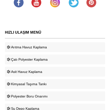
.
​
.
.
.
HIZLI ULAŞIM MENÜ
Arıtma Havuz Kaplama
Çatı Polyester Kaplama
Asit Havuz Kaplama
Kimyasal Taşıma Tankı
Polyester Boru Onarımı
Su Depo Kaplama