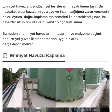
Emniyet havuzları, endüstriyel tesisler için hayati önem taşır. Bu
havuzlar, olası kazaların çevreye ve insan sağlığına zarar vermesini
önler. Ayrıca, doğru kaplama malzemeleri ile desteklendiğinde, bu
havuzlar uzun ömürlü ve güvenilir bir çözüm sunar.
Bu nedenle, emniyet havuzlarının tasarımı ve malzeme seçimi,
endüstriyel güvenlik standartlarına uygun olarak
gerçekleştirilmelidir.
Emniyet Havuzu Kaplama