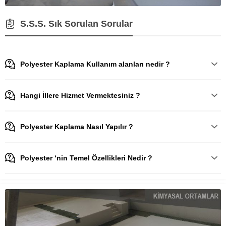
S.S.S. Sık Sorulan Sorular
Polyester Kaplama Kullanım alanları nedir ?
Hangi İllere Hizmet Vermektesiniz ?
Polyester Kaplama Nasıl Yapılır ?
Polyester ‘nin Temel Özellikleri Nedir ?