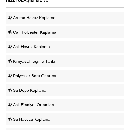
HIZLI ULAŞIM MENÜ
Arıtma Havuz Kaplama
Çatı Polyester Kaplama
Asit Havuz Kaplama
Kimyasal Taşıma Tankı
Polyester Boru Onarımı
Su Depo Kaplama
Asit Emniyet Ortamları
Su Havuzu Kaplama