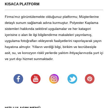
KISACA PLATFORM
Firma’mız görüntülemekte olduğunuz platformu; Müşterilerine
detaylı sunum sağlamak adına kurmuştur. Polyester Kaplama
sistemleri hakkında sektörel uygulamalar ve her katagori
içerisine o alan ile ilgi bilgilendirme makaleleri yayınlamış,
uygulama fotoğrafları ekleyerek faaliyetlerini raporlayarak yayın
hayatına almıştır. Yılların verdiği bilgi, birikim ve tecrübesiyle
asit, su, ve korozyon riskli yerlerde yalıtım ihtiyaçlarınızda yurt içi
ve yurt dışı hizmet sunmaktadır.
.
​
.
.
.