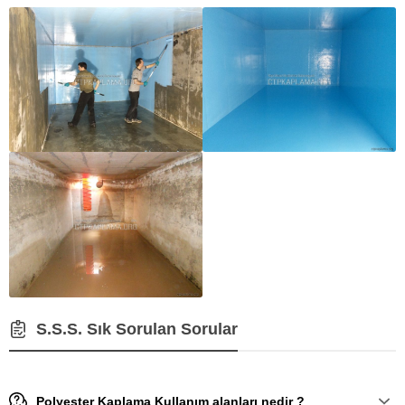
S.S.S. Sık Sorulan Sorular
Polyester Kaplama Kullanım alanları nedir ?