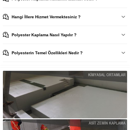
Hangi İllere Hizmet Vermektesiniz ?
Polyester Kaplama Nasıl Yapılır ?
Polyesterin Temel Özellikleri Nedir ?