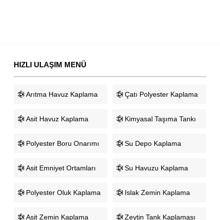
HIZLI ULAŞIM MENÜ
Arıtma Havuz Kaplama
Çatı Polyester Kaplama
Asit Havuz Kaplama
Kimyasal Taşıma Tankı
Polyester Boru Onarımı
Su Depo Kaplama
Asit Emniyet Ortamları
Su Havuzu Kaplama
Polyester Oluk Kaplama
Islak Zemin Kaplama
Asit Zemin Kaplama
Zeytin Tank Kaplaması