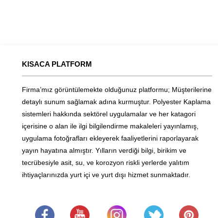
KISACA PLATFORM
Firma’mız görüntülemekte olduğunuz platformu; Müşterilerine
detaylı sunum sağlamak adına kurmuştur. Polyester Kaplama
sistemleri hakkında sektörel uygulamalar ve her katagori
içerisine o alan ile ilgi bilgilendirme makaleleri yayınlamış,
uygulama fotoğrafları ekleyerek faaliyetlerini raporlayarak
yayın hayatına almıştır. Yılların verdiği bilgi, birikim ve
tecrübesiyle asit, su, ve korozyon riskli yerlerde yalıtım
ihtiyaçlarınızda yurt içi ve yurt dışı hizmet sunmaktadır.