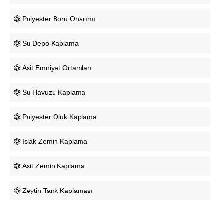
Polyester Boru Onarımı
Su Depo Kaplama
Asit Emniyet Ortamları
Su Havuzu Kaplama
Polyester Oluk Kaplama
Islak Zemin Kaplama
Asit Zemin Kaplama
Zeytin Tank Kaplaması